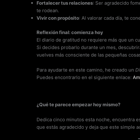
Fortalecer tus relaciones
: Ser agradecido fome
te rodean.
Vivir con propósito
: Al valorar cada día, te c
Reflexión final: comienza hoy
El diario de gratitud no requiere más que un 
Si decides probarlo durante un mes, descubrir
vuelves más consciente de las pequeñas cosas 
Para ayudarte en este camino, he creado un
Di
Puedes encontrarlo en el siguiente enlace:
Am
¿Qué te parece empezar hoy mismo?
Dedica cinco minutos esta noche, encuentra e
que estás agradecido y deja que este simple a