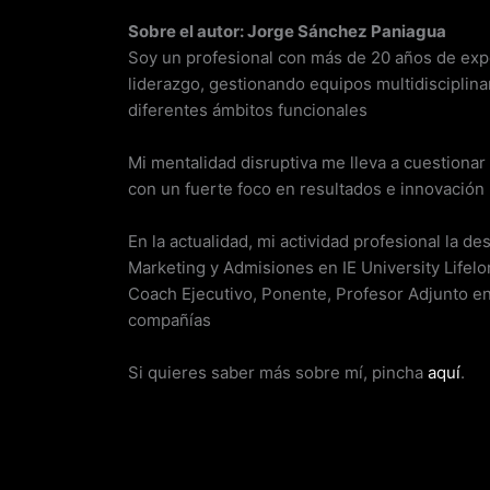
Sobre el autor: Jorge Sánchez Paniagua
Soy un profesional con más de 20 años de exp
liderazgo, gestionando equipos multidisciplina
diferentes ámbitos funcionales
Mi mentalidad disruptiva me lleva a cuestionar 
con un fuerte foco en resultados e innovación
En la actualidad, mi actividad profesional la 
Marketing y Admisiones en IE University Lifelo
Coach Ejecutivo, Ponente, Profesor Adjunto e
compañías
Si quieres saber más sobre mí, pincha
aquí
.