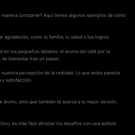
de manera constante? Aquí tienes algunos ejemplos de cómo
r agradecido, como tu familia, tu salud o tus logros
d en los pequeños detalles: el aroma del café por la
 de bienestar tras un paseo.
 nuestra percepción de la realidad. Lo que antes parecía
 y satisfacción.
de ánimo, sino que también te acerca a tu mejor versión.
itivo, es más fácil afrontar los desafíos con una actitud