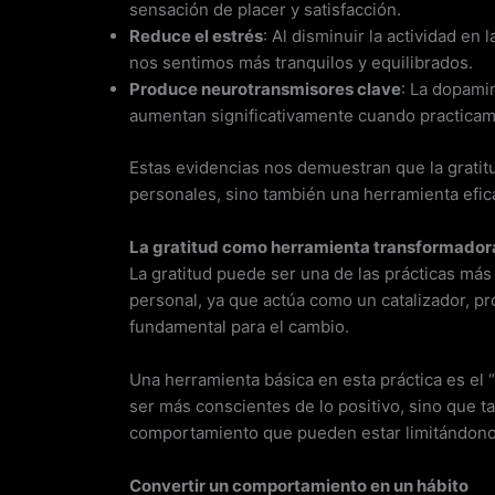
sensación de placer y satisfacción.
Reduce el estrés
: Al disminuir la actividad en
nos sentimos más tranquilos y equilibrados.
Produce neurotransmisores clave
: La dopami
aumentan significativamente cuando practicamo
Estas evidencias nos demuestran que la gratit
personales, sino también una herramienta efic
La gratitud como herramienta transformador
La gratitud puede ser una de las prácticas m
personal, ya que actúa como un catalizador, p
fundamental para el cambio.
Una herramienta básica en esta práctica es el “
ser más conscientes de lo positivo, sino que 
comportamiento que pueden estar limitándono
Convertir un comportamiento en un hábito