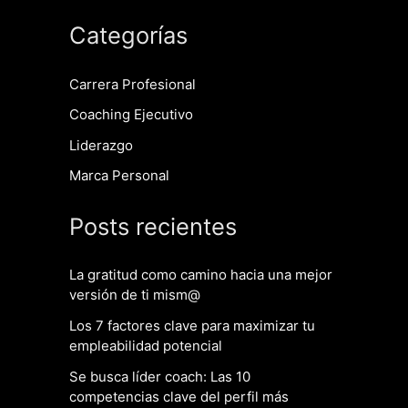
Categorías
Carrera Profesional
Coaching Ejecutivo
Liderazgo
Marca Personal
Posts recientes
La gratitud como camino hacia una mejor
versión de ti mism@
Los 7 factores clave para maximizar tu
empleabilidad potencial
Se busca líder coach: Las 10
competencias clave del perfil más