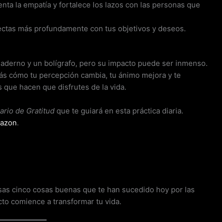
nta la empatía y fortalece los lazos con las personas que
onectas más profundamente con tus objetivos y deseos.
cuaderno y un bolígrafo, pero su impacto puede ser inmenso.
ás cómo tu percepción cambia, tu ánimo mejora y te
que hacen que disfrutes de la vida.
ario de Gratitud
que te guiará en esta práctica diaria.
azon
.
sas cinco cosas buenas que te han sucedido hoy por las
cto comience a transformar tu vida.