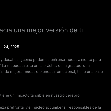
cia una mejor versión de ti
o 24, 2025
s y desafíos, ¿cómo podemos entrenar nuestra mente para
? La respuesta está en la práctica de la gratitud, una
ás de mejorar nuestro bienestar emocional, tiene una base
d tiene un impacto tangible en nuestro cerebro:
teza prefrontal y el núcleo accumbens, responsables de la