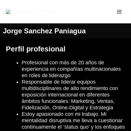
Ir
al
contenido
Jorge Sanchez Paniagua
Perfil profesional
Profesional con más de 20 años de
experiencia en compañías multinacionales
en roles de liderazgo
Responsable de liderar equipos
multidisciplinares de alto rendimiento con
exposición internacional en diferentes
ámbitos funcionales: Marketing, Ventas,
Fidelización, Online-Digital y Estrategia
Estoy apasionado con mi trabajo. Mi
mentalidad disruptiva me lleva a cuestionar
continuamente el ‘status quo’ y los enfoques