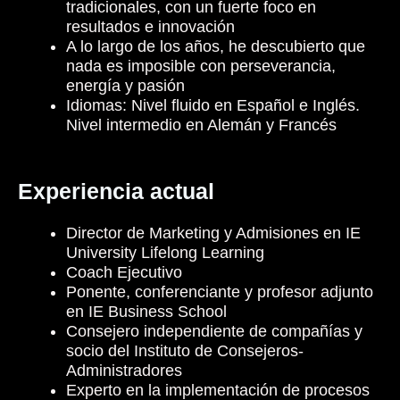
tradicionales, con un fuerte foco en
resultados e innovación
A lo largo de los años, he descubierto que
nada es imposible con perseverancia,
energía y pasión
Idiomas: Nivel fluido en Español e Inglés.
Nivel intermedio en Alemán y Francés
Experiencia actual
Director de Marketing y Admisiones en IE
University Lifelong Learning
Coach Ejecutivo
Ponente, conferenciante y profesor adjunto
en IE Business School
Consejero independiente de compañías y
socio del Instituto de Consejeros-
Administradores
Experto en la implementación de procesos