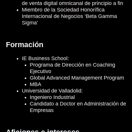
de venta digital omnicanal de principio a fin
Miembro de la Sociedad Honorífica
Internacional de Negocios ‘Beta Gamma
Sigma’
Formación
IE Business School:
Programa de Dirección en Coaching
Ejecutivo
Global Advanced Management Program
MBA
Universidad de Valladolid:
Ingeniero Industrial
Candidato a Doctor en Administración de
Empresas